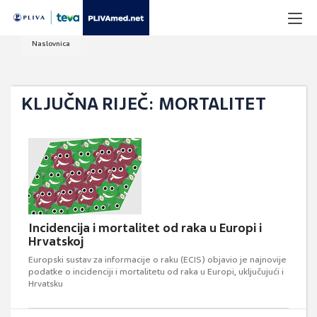
Naslovnica
KLJUČNA RIJEČ: MORTALITET
Incidencija i mortalitet od raka u Europi i
Hrvatskoj
Europski sustav za informacije o raku (ECIS) objavio je najnovije
podatke o incidenciji i mortalitetu od raka u Europi, uključujući i
Hrvatsku