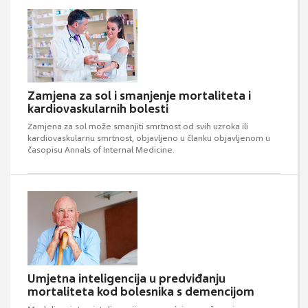
Zamjena za sol i smanjenje mortaliteta i
kardiovaskularnih bolesti
Zamjena za sol može smanjiti smrtnost od svih uzroka ili
kardiovaskularnu smrtnost, objavljeno u članku objavljenom u
časopisu Annals of Internal Medicine.
Umjetna inteligencija u predviđanju
mortaliteta kod bolesnika s demencijom