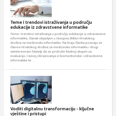
Teme i trendovi istraživanja u području
edukacije iz zdravstvene informatike
Teme i trendovi istraživanja u području edukacije iz zdravstvene
informatike, članak objavljen u časopisu Bilten Hrvatskog
društva za medicinsku informatiku. Na kraju članka pozivaju se
članovi Hrvatskog društva za medicinsku informatiku i drugi
zainteresirani čitatelji da se pridruže Radnoj skupini za
evaluaciju i razvoj obrazovanja iz biomedicinske i zdravstvene
informatike te ...
Voditi digitalnu transformaciju - ključne
vještine i pristupi