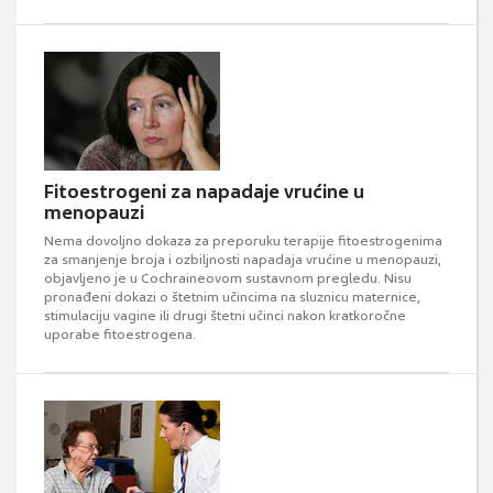
Fitoestrogeni za napadaje vrućine u
menopauzi
Nema dovoljno dokaza za preporuku terapije fitoestrogenima
za smanjenje broja i ozbiljnosti napadaja vrućine u menopauzi,
objavljeno je u Cochraineovom sustavnom pregledu. Nisu
pronađeni dokazi o štetnim učincima na sluznicu maternice,
stimulaciju vagine ili drugi štetni učinci nakon kratkoročne
uporabe fitoestrogena.