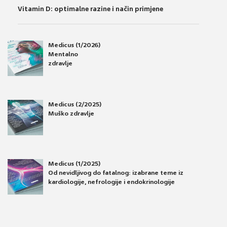
Vitamin D: optimalne razine i način primjene
Medicus (1/2026)
Mentalno
zdravlje
Medicus (2/2025)
Muško zdravlje
Medicus (1/2025)
Od nevidljivog do fatalnog: izabrane teme iz
kardiologije, nefrologije i endokrinologije