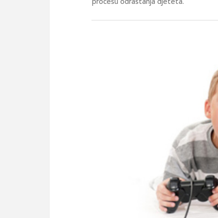
procesu odrastanja djeteta.