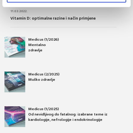
OSTEOPOROZA
11.03.2022.
Vitamin D: optimalne razine i način primjene
Medicus (1/2026)
Mentalno
zdravlje
Medicus (2/2025)
Muško zdravlje
Medicus (1/2025)
Od nevidljivog do fatalnog: izabrane teme iz
kardiologije, nefrologije i endokrinologije