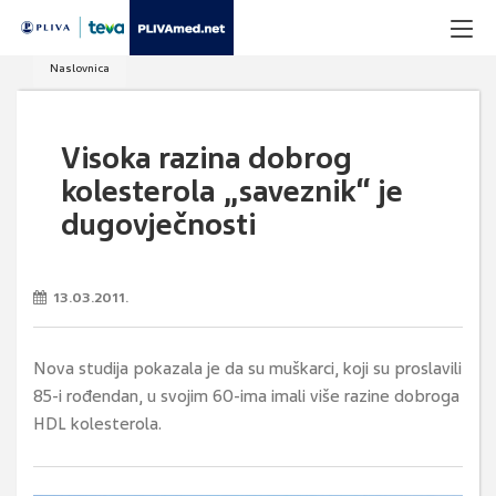
Naslovnica
Visoka razina dobrog
kolesterola „saveznik“ je
dugovječnosti
13.03.2011.
Nova studija pokazala je da su muškarci, koji su proslavili
85-i rođendan, u svojim 60-ima imali više razine dobroga
HDL kolesterola.