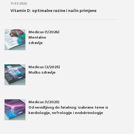
11.03.2022.
Vitamin D: optimalne razine i način primjene
Medicus (1/2026)
Mentalno
zdravlje
Medicus (2/2025)
Muško zdravlje
Medicus (1/2025)
Od nevidljivog do fatalnog: izabrane teme iz
kardiologije, nefrologije i endokrinologije