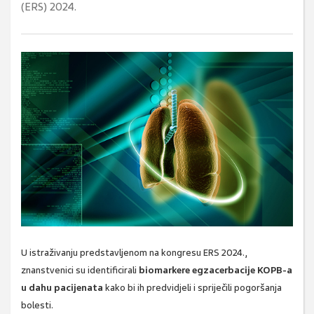
(ERS) 2024.
U istraživanju predstavljenom na kongresu ERS 2024.,
znanstvenici su identificirali
biomarkere egzacerbacije KOPB-a
u dahu pacijenata
kako bi ih predvidjeli i spriječili pogoršanja
bolesti.