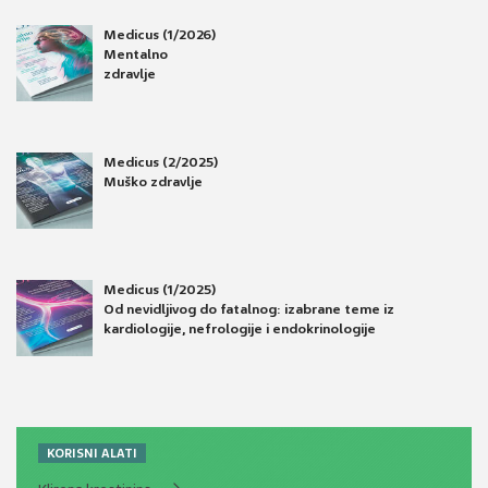
Medicus (1/2026)
Mentalno
zdravlje
Medicus (2/2025)
Muško zdravlje
Medicus (1/2025)
Od nevidljivog do fatalnog: izabrane teme iz
kardiologije, nefrologije i endokrinologije
KORISNI ALATI