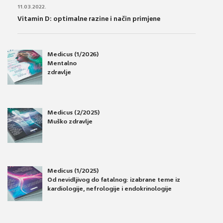
11.03.2022.
Vitamin D: optimalne razine i način primjene
Medicus (1/2026)
Mentalno
zdravlje
Medicus (2/2025)
Muško zdravlje
Medicus (1/2025)
Od nevidljivog do fatalnog: izabrane teme iz
kardiologije, nefrologije i endokrinologije