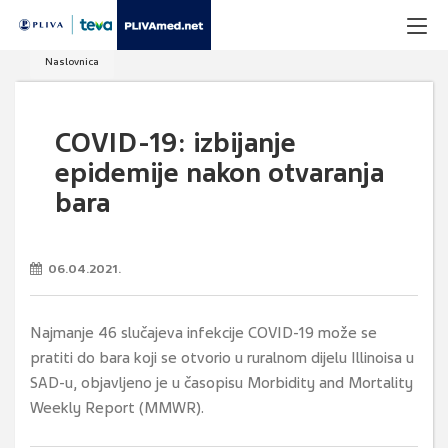
Naslovnica
COVID-19: izbijanje
epidemije nakon otvaranja
bara
06.04.2021.
Najmanje 46 slučajeva infekcije COVID-19 može se
pratiti do bara koji se otvorio u ruralnom dijelu Illinoisa u
SAD-u, objavljeno je u časopisu Morbidity and Mortality
Weekly Report (MMWR).