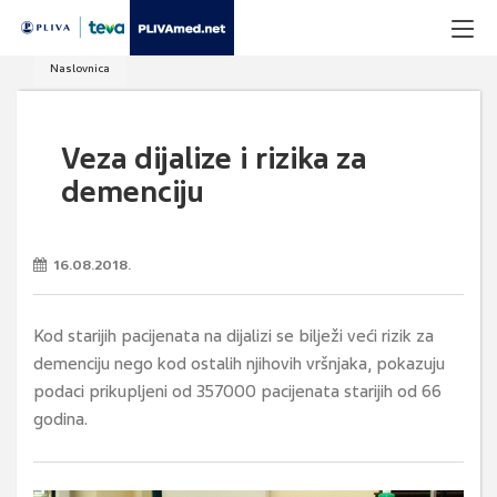
Naslovnica
Veza dijalize i rizika za
demenciju
16.08.2018.
Kod starijih pacijenata na dijalizi se bilježi veći rizik za
demenciju nego kod ostalih njihovih vršnjaka, pokazuju
podaci prikupljeni od 357000 pacijenata starijih od 66
godina.