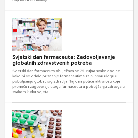
Svjetski dan farmaceuta: Zadovoljavanje
globalnih zdravstvenih potreba
Svjetski dan farmaceuta obilježava se 25. rujna svake godine
kako bi se odalo priznanje farmaceutima za njihovu ulogu u
poboljšanju globalnog zdravlja. Taj dan potiče aktivnosti koje
promiču i zagovaraju ulogu farmaceuta u poboljšanju zdravlja u
svakom kutku svijeta.