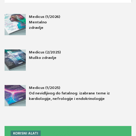
Medicus (1/2026)
Mentalno
zdravlje
Medicus (2/2025)
Muško zdravlje
Medicus (1/2025)
Od nevidljivog do fatalnog: izabrane teme iz
kardiologije, nefrologije i endokrinologije
KORISNI ALATI