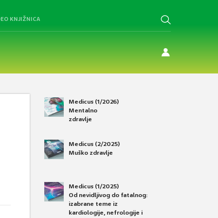
DEO KNJIŽNICA
Medicus (1/2026)
Mentalno
zdravlje
Medicus (2/2025)
Muško zdravlje
Medicus (1/2025)
Od nevidljivog do fatalnog:
izabrane teme iz
kardiologije, nefrologije i