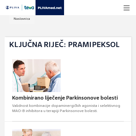
Naslovnica
KLJUČNA RIJEČ: PRAMIPEKSOL
Kombinirano liječenje Parkinsonove bolesti
Validnost kombinacije dopaminergičkih agonista i selektivnog
MAO-B inhibitora u terapiji Parkinsonove bolesti.