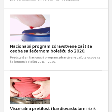
Nacionalni program zdravstvene zaštite
osoba sa šećernom bolešću do 2020.
Predstavljen Nacionalni program zdravstvene zaštite osoba sa
šećernom bolešću 2015. - 2020.
Visceralna pretilost i kardiovaskularni rizik