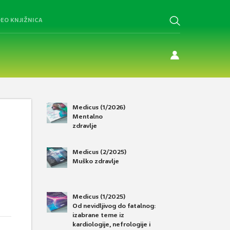
DEO KNJIŽNICA
Medicus (1/2026)
Mentalno
zdravlje
Medicus (2/2025)
Muško zdravlje
Medicus (1/2025)
Od nevidljivog do fatalnog:
izabrane teme iz
kardiologije, nefrologije i