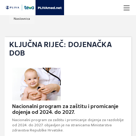
Naslovnica
KLJUČNA RIJEČ: DOJENAČKA
DOB
Nacionalni program za zaštitu i promicanje
dojenja od 2024. do 2027.
Nacionalni program za zaštitu i promicanje dojenja za razdoblje
od 2024. do 2027. objavljen je na stranicama Ministarstva
zdravstva Republke Hrvatske.