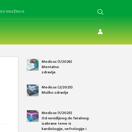
DEO KNJIŽNICA
Medicus (1/2026)
Mentalno
zdravlje
Medicus (2/2025)
Muško zdravlje
Medicus (1/2025)
Od nevidljivog do fatalnog:
izabrane teme iz
kardiologije, nefrologije i