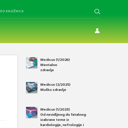
DEO KNJIŽNICA
Medicus (1/2026)
Mentalno
zdravlje
Medicus (2/2025)
Muško zdravlje
Medicus (1/2025)
Od nevidljivog do fatalnog:
izabrane teme iz
kardiologije, nefrologije i