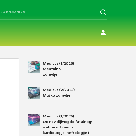
DEO KNJIŽNICA
Medicus (1/2026)
Mentalno
zdravlje
Medicus (2/2025)
Muško zdravlje
Medicus (1/2025)
Od nevidljivog do fatalnog:
izabrane teme iz
kardiologije, nefrologije i