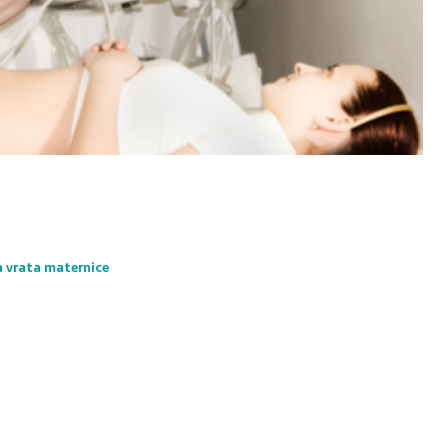
a vrata maternice