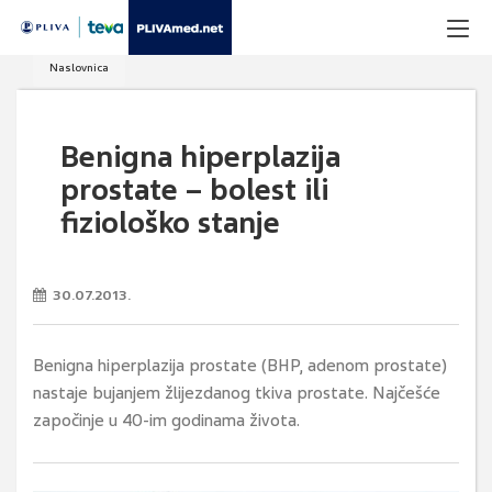
Naslovnica
Benigna hiperplazija
prostate – bolest ili
fiziološko stanje
30.07.2013.
Benigna hiperplazija prostate (BHP, adenom prostate)
nastaje bujanjem žlijezdanog tkiva prostate. Najčešće
započinje u 40-im godinama života.