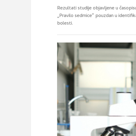
Rezultati studije objavljene u časopis
„Pravilo sedmice“ pouzdan u identifik
bolesti.