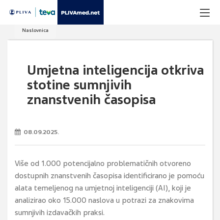
Naslovnica
Umjetna inteligencija otkriva
stotine sumnjivih
znanstvenih časopisa
08.09.2025.
Više od 1.000 potencijalno problematičnih otvoreno
dostupnih znanstvenih časopisa identificirano je pomoću
alata temeljenog na umjetnoj inteligenciji (AI), koji je
analizirao oko 15.000 naslova u potrazi za znakovima
sumnjivih izdavačkih praksi.