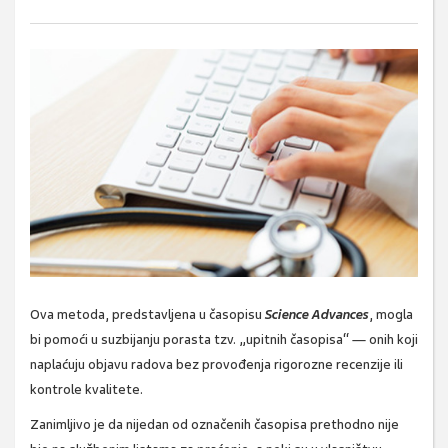
Ova metoda, predstavljena u časopisu
Science Advances
, mogla
bi pomoći u suzbijanju porasta tzv. „upitnih časopisa“ — onih koji
naplaćuju objavu radova bez provođenja rigorozne recenzije ili
kontrole kvalitete.
Zanimljivo je da nijedan od označenih časopisa prethodno nije