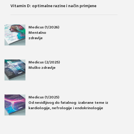
Vitamin D: optimalne razine i način primjene
Medicus (1/2026)
Mentalno
zdravlje
Medicus (2/2025)
Muško zdravlje
Medicus (1/2025)
Od nevidljivog do fatalnog: izabrane teme iz
kardiologije, nefrologije i endokrinologije