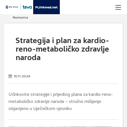
Naslovnica
Strategija i plan za kardio-
reno-metaboličko zdravlje
naroda
15.11.2024.
Učinkovite strategije i prijedlog plana za kardio-reno-
metaboličko zdravlje naroda – stručno mišljenje
objavljeno u Liječničkom vjesniku