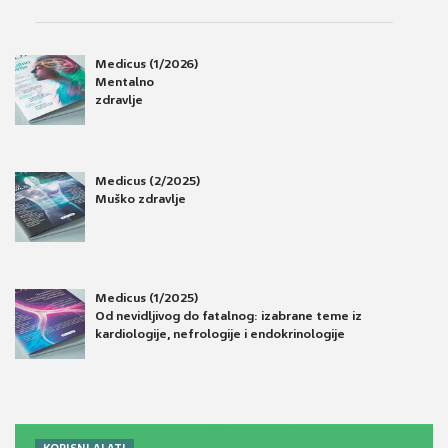
Medicus (1/2026)
Mentalno
zdravlje
Medicus (2/2025)
Muško zdravlje
Medicus (1/2025)
Od nevidljivog do fatalnog: izabrane teme iz
kardiologije, nefrologije i endokrinologije