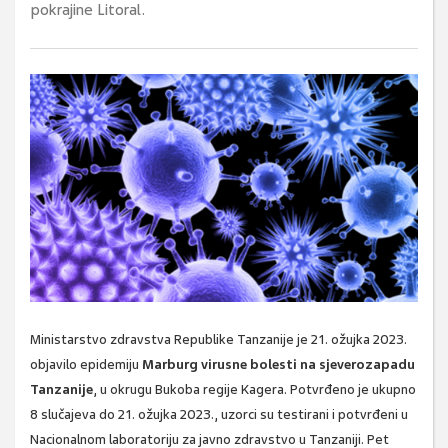
pokrajine Litoral.
Ministarstvo zdravstva Republike Tanzanije je 21. ožujka 2023.
objavilo epidemiju
Marburg virusne bolesti na sjeverozapadu
Tanzanije
, u okrugu Bukoba regije Kagera. Potvrđeno je ukupno
8 slučajeva do 21. ožujka 2023., uzorci su testirani i potvrđeni u
Nacionalnom laboratoriju za javno zdravstvo u Tanzaniji. Pet