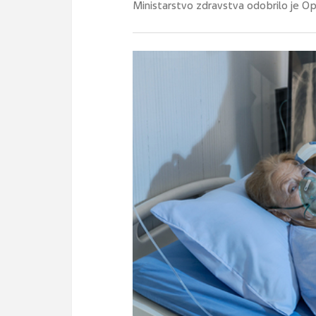
Ministarstvo zdravstva odobrilo je Opć