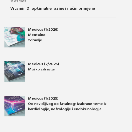
11.03.2022.
Vitamin D: optimalne razine i način primjene
Medicus (1/2026)
Mentalno
zdravlje
Medicus (2/2025)
Muško zdravlje
Medicus (1/2025)
Od nevidljivog do fatalnog: izabrane teme iz
kardiologije, nefrologije i endokrinologije