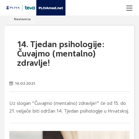
Naslovnica
14. Tjedan psihologije:
Čuvajmo (mentalno)
zdravlje!
16.02.2021.
Uz slogan "Čuvajmo (mentalno) zdravlje!" će od 15. do
21. veljače biti održan 14. Tjedan psihologije u Hrvatskoj.