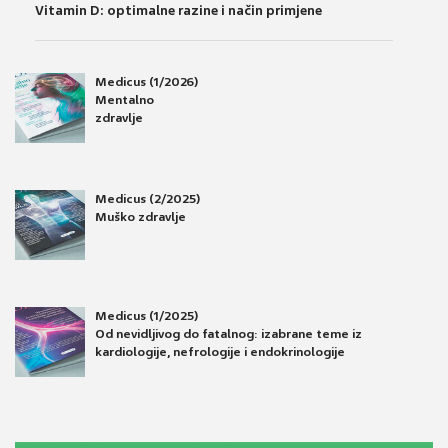
Vitamin D: optimalne razine i način primjene
Medicus (1/2026)
Mentalno
zdravlje
Medicus (2/2025)
Muško zdravlje
Medicus (1/2025)
Od nevidljivog do fatalnog: izabrane teme iz
kardiologije, nefrologije i endokrinologije