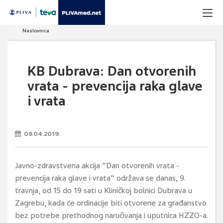
Naslovnica
KB Dubrava: Dan otvorenih
vrata - prevencija raka glave
i vrata
09.04.2019.
Javno-zdravstvena akcija "Dan otvorenih vrata -
prevencija raka glave i vrata" održava se danas, 9.
travnja, od 15 do 19 sati u Kliničkoj bolnici Dubrava u
Zagrebu, kada će ordinacije biti otvorene za građanstvo
bez potrebe prethodnog naručivanja i uputnica HZZO-a.