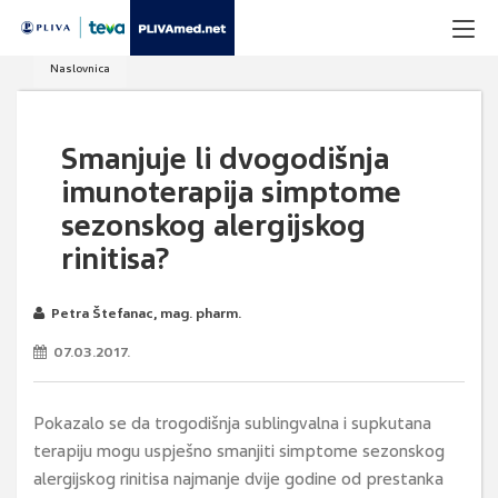
Naslovnica
Smanjuje li dvogodišnja
imunoterapija simptome
sezonskog alergijskog
rinitisa?
Petra Štefanac, mag. pharm.
07.03.2017.
Pokazalo se da trogodišnja sublingvalna i supkutana
terapiju mogu uspješno smanjiti simptome sezonskog
alergijskog rinitisa najmanje dvije godine od prestanka