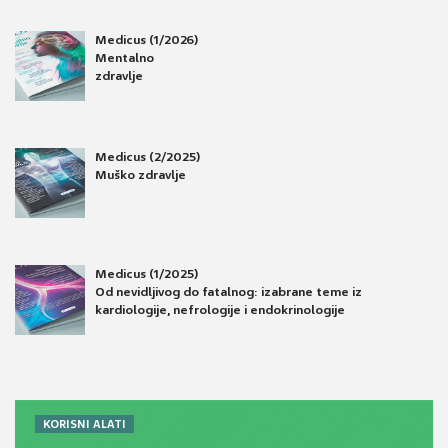
Medicus (1/2026)
Mentalno
zdravlje
Medicus (2/2025)
Muško zdravlje
Medicus (1/2025)
Od nevidljivog do fatalnog: izabrane teme iz
kardiologije, nefrologije i endokrinologije
KORISNI ALATI