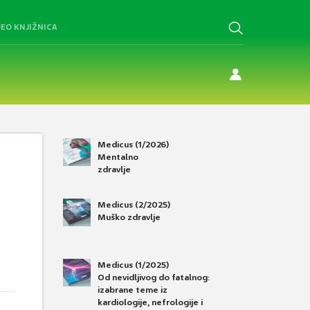
DEO KNJIŽNICA
Medicus (1/2026)
Mentalno
zdravlje
Medicus (2/2025)
Muško zdravlje
Medicus (1/2025)
Od nevidljivog do fatalnog:
izabrane teme iz
kardiologije, nefrologije i