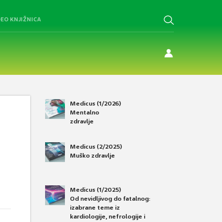
DEO KNJIŽNICA
Medicus (1/2026)
Mentalno
zdravlje
Medicus (2/2025)
Muško zdravlje
Medicus (1/2025)
Od nevidljivog do fatalnog:
izabrane teme iz
kardiologije, nefrologije i