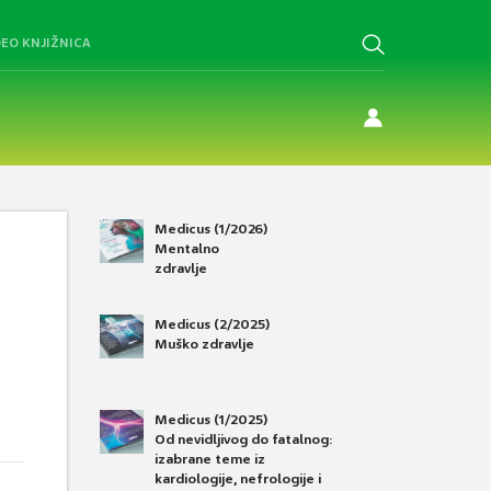
DEO KNJIŽNICA
Medicus (1/2026)
Mentalno
zdravlje
Medicus (2/2025)
Muško zdravlje
Medicus (1/2025)
Od nevidljivog do fatalnog:
izabrane teme iz
kardiologije, nefrologije i