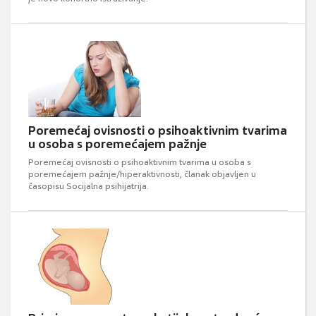
Poremećaj ovisnosti o psihoaktivnim tvarima
u osoba s poremećajem pažnje
Poremećaj ovisnosti o psihoaktivnim tvarima u osoba s
poremećajem pažnje/hiperaktivnosti, članak objavljen u
časopisu Socijalna psihijatrija.