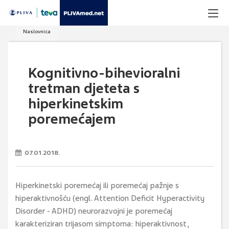
Naslovnica
Kognitivno-bihevioralni
tretman djeteta s
hiperkinetskim
poremećajem
07.01.2018.
Hiperkinetski poremećaj ili poremećaj pažnje s
hiperaktivnošću (engl. Attention Deficit Hyperactivity
Disorder - ADHD) neurorazvojni je poremećaj
karakteriziran trijasom simptoma: hiperaktivnost,