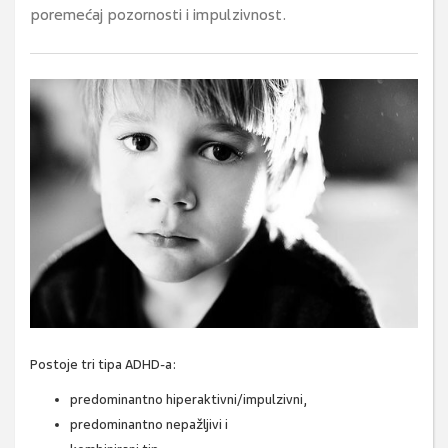
poremećaj pozornosti i impulzivnost.
Postoje tri tipa ADHD-a:
predominantno hiperaktivni/impulzivni,
predominantno nepažljivi i