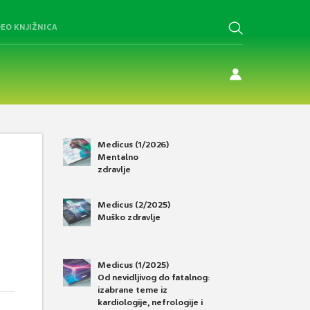
DEO KNJIŽNICA
Medicus (1/2026)
Mentalno
zdravlje
Medicus (2/2025)
Muško zdravlje
Medicus (1/2025)
Od nevidljivog do fatalnog:
izabrane teme iz
kardiologije, nefrologije i