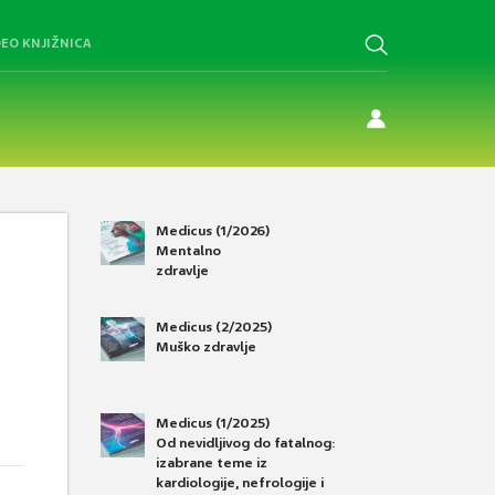
DEO KNJIŽNICA
Medicus (1/2026)
Mentalno
zdravlje
Medicus (2/2025)
Muško zdravlje
Medicus (1/2025)
Od nevidljivog do fatalnog:
izabrane teme iz
kardiologije, nefrologije i