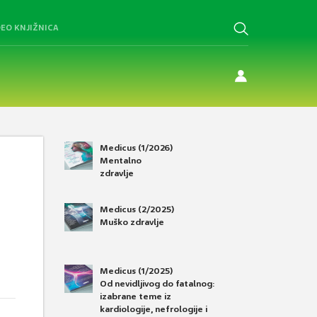
DEO KNJIŽNICA
Medicus (1/2026)
Mentalno
zdravlje
Medicus (2/2025)
Muško zdravlje
Medicus (1/2025)
Od nevidljivog do fatalnog:
izabrane teme iz
kardiologije, nefrologije i