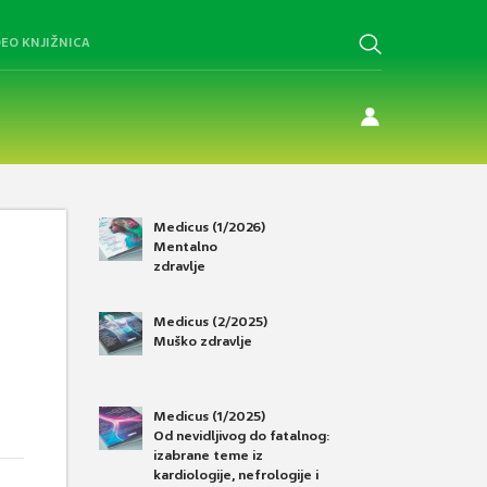
DEO KNJIŽNICA
Medicus (1/2026)
Mentalno
zdravlje
Medicus (2/2025)
Muško zdravlje
Medicus (1/2025)
Od nevidljivog do fatalnog:
izabrane teme iz
kardiologije, nefrologije i