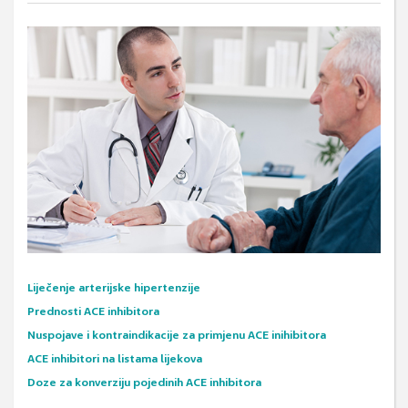
Liječenje arterijske hipertenzije
Prednosti ACE inhibitora
Nuspojave i kontraindikacije za primjenu ACE inihibitora
ACE inhibitori na listama lijekova
Doze za konverziju pojedinih ACE inhibitora