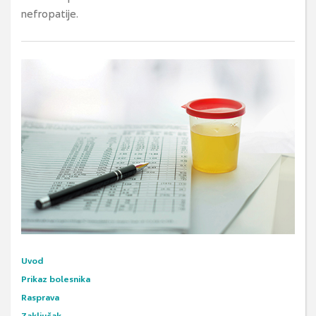
nefropatije.
Uvod
Prikaz bolesnika
Rasprava