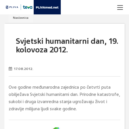
Naslovnica
Svjetski humanitarni dan, 19.
kolovoza 2012.
17.08.2012.
Ove godine međunarodna zajednica po četvrti puta
obilježava Svjetski humanitarni dan. Prirodne katastrofe,
sukobi i druga izvanredna stanja ugrožavaju život i
zdravlje milijuna ljudi svake godine.