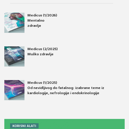
Medicus (1/2026)
Mentalno
zdravlje
Medicus (2/2025)
Muško zdravlje
Medicus (1/2025)
Od nevidljivog do fatalnog: izabrane teme iz
kardiologije, nefrologije i endokrinologije
KORISNI ALATI