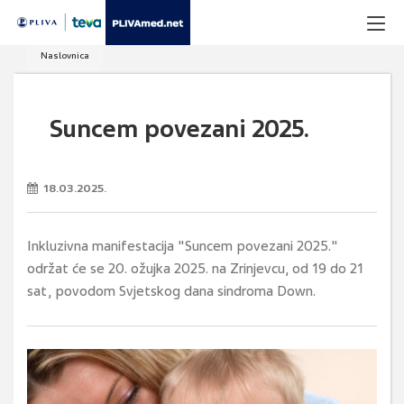
Naslovnica
Suncem povezani 2025.
18.03.2025.
Inkluzivna manifestacija "Suncem povezani 2025."
održat će se 20. ožujka 2025. na Zrinjevcu, od 19 do 21
sat, povodom Svjetskog dana sindroma Down.