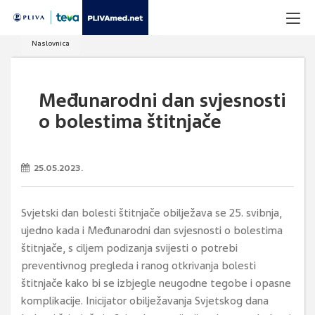
Naslovnica
Međunarodni dan svjesnosti
o bolestima štitnjače
25.05.2023.
Svjetski dan bolesti štitnjače obilježava se 25. svibnja,
ujedno kada i Međunarodni dan svjesnosti o bolestima
štitnjače, s ciljem podizanja svijesti o potrebi
preventivnog pregleda i ranog otkrivanja bolesti
štitnjače kako bi se izbjegle neugodne tegobe i opasne
komplikacije. Inicijator obilježavanja Svjetskog dana