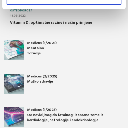
OSTEOPOROZA
11.03.2022.
Vitamin D: optimalne razine i način primjene
Medicus (1/2026)
Mentalno
zdravlje
Medicus (2/2025)
Muško zdravlje
Medicus (1/2025)
Od nevidljivog do fatalnog: izabrane teme iz
kardiologije, nefrologije i endokrinologije